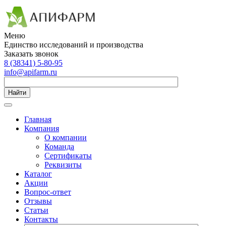
Меню
Единство исследований и производства
Заказать звонок
8 (38341) 5-80-95
info@apifarm.ru
Найти
Главная
Компания
О компании
Команда
Сертификаты
Реквизиты
Каталог
Акции
Вопрос-ответ
Отзывы
Статьи
Контакты