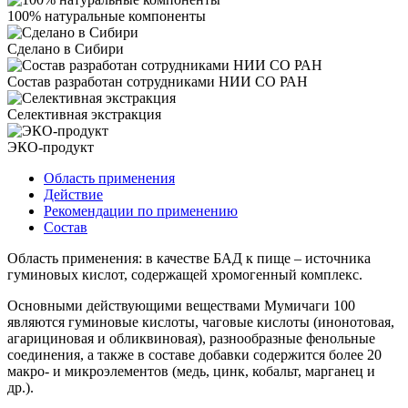
100% натуральные компоненты
Сделано в Сибири
Состав разработан сотрудниками НИИ СО РАН
Селективная экстракция
ЭКО-продукт
Область применения
Действие
Рекомендации по применению
Состав
Область применения: в качестве БАД к пище – источника
гуминовых кислот, содержащей хромогенный комплекс.
Основными действующими веществами Мумичаги 100
являются гуминовые кислоты, чаговые кислоты (инонотовая,
агарициновая и обликвиновая), разнообразные фенольные
соединения, а также в составе добавки содержится более 20
макро- и микроэлементов (медь, цинк, кобальт, марганец и
др.).