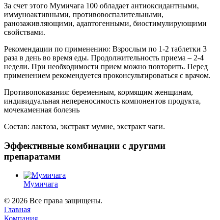
За счет этого Мумичага 100 обладает антиоксидантными,
иммуноактивными, противовоспалительными,
ранозаживляющими, адаnтогенными, биостимулирующими
свойствами.
Рекомендации по применению: Взрослым по 1-2 таблетки 3
раза в день во время еды. Продолжительность приема – 2-4
недели. При необходимости прием можно повторить. Перед
применением рекомендуется проконсультироваться с врачом.
Противопоказания: беременным, кормящим женщинам,
индивидуальная непереносимость компонентов продукта,
мочекаменная болезнь
Состав: лактоза, экстракт мумие, экстракт чаги.
Эффективные комбинации с другими
препаратами
Мумичага
© 2026 Все права защищены.
Главная
Компания