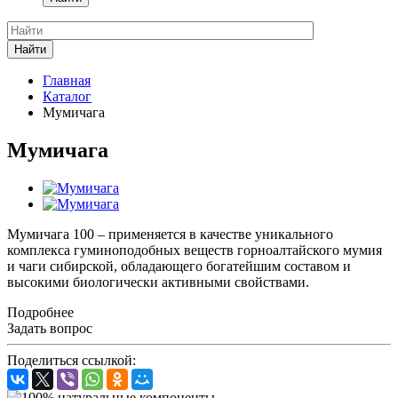
Найти
Главная
Каталог
Мумичага
Мумичага
Мумичага 100 – применяется в качестве уникального
комплекса гуминоподобных веществ горноалтайского мумия
и чаги сибирской, обладающего богатейшим составом и
высокими биологически активными свойствами.
Подробнее
Задать вопрос
Поделиться ссылкой: