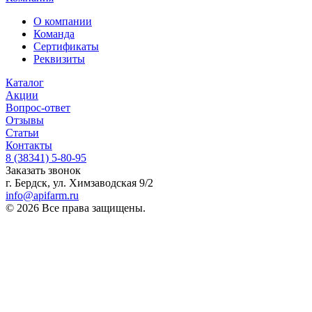
О компании
Команда
Сертификаты
Реквизиты
Каталог
Акции
Вопрос-ответ
Отзывы
Статьи
Контакты
8 (38341) 5-80-95
Заказать звонок
г. Бердск, ул. Химзаводская 9/2
info@apifarm.ru
© 2026 Все права защищены.