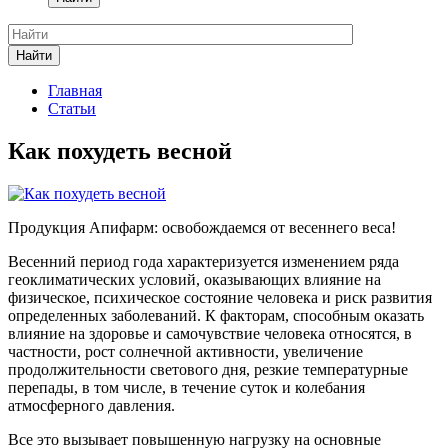
Найти
Главная
Статьи
Как похудеть весной
Продукция Апифарм: освобождаемся от весеннего веса!
Весенний период года характеризуется изменением ряда
геоклиматических условий, оказывающих влияние на
физическое, психическое состояние человека и риск развития
определенных заболеваний. К факторам, способным оказать
влияние на здоровье и самочувствие человека относятся, в
частности, рост солнечной активности, увеличение
продолжительности светового дня, резкие температурные
перепады, в том числе, в течение суток и колебания
атмосферного давления.
Все это вызывает повышенную нагрузку на основные