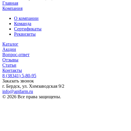
Главная
Компания
О компании
Команда
Сертификаты
Реквизиты
Каталог
Акции
Вопрос-ответ
Отзывы
Статьи
Контакты
8 (38341) 5-80-95
Заказать звонок
г. Бердск, ул. Химзаводская 9/2
info@apifarm.ru
© 2026 Все права защищены.