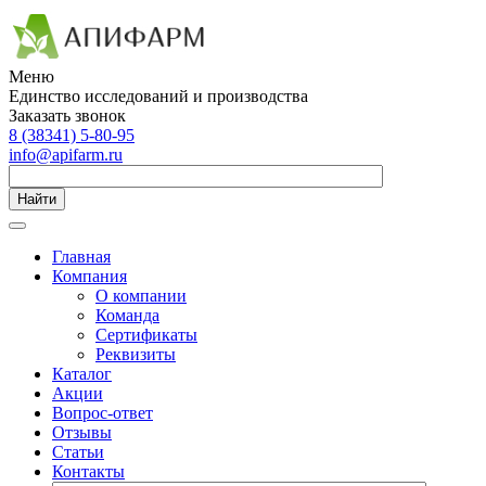
Меню
Единство исследований и производства
Заказать звонок
8 (38341) 5-80-95
info@apifarm.ru
Найти
Главная
Компания
О компании
Команда
Сертификаты
Реквизиты
Каталог
Акции
Вопрос-ответ
Отзывы
Статьи
Контакты